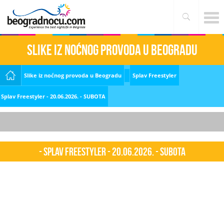
Slike iz noćnog provoda u Beogradu
Slike iz noćnog provoda u Beogradu
Splav Freestyler
Splav Freestyler - 20.06.2026. - SUBOTA
- Splav Freestyler - 20.06.2026. - SUBOTA