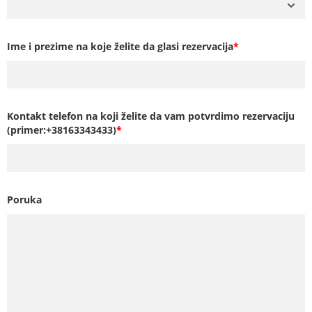
Ime i prezime na koje želite da glasi rezervacija
*
Kontakt telefon na koji želite da vam potvrdimo rezervaciju
(primer:+38163343433)
*
Poruka