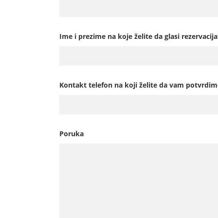
Ime i prezime na koje želite da glasi rezervacija
Kontakt telefon na koji želite da vam potvrdim
Poruka