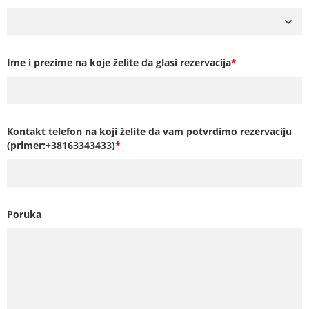
Ime i prezime na koje želite da glasi rezervacija
*
Kontakt telefon na koji želite da vam potvrdimo rezervaciju
(primer:+38163343433)
*
Poruka