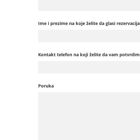
Ime i prezime na koje želite da glasi rezervacija
Kontakt telefon na koji želite da vam potvrdim
Poruka