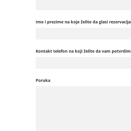
Ime i prezime na koje želite da glasi rezervacija
Kontakt telefon na koji želite da vam potvrdim
Poruka