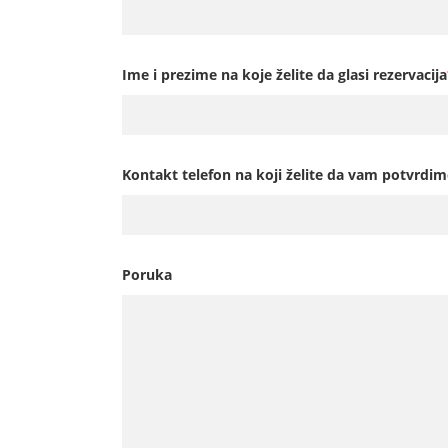
Ime i prezime na koje želite da glasi rezervacija
Kontakt telefon na koji želite da vam potvrdim
Poruka