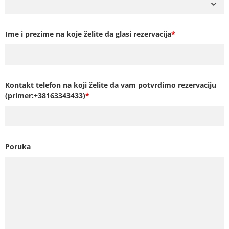
Ime i prezime na koje želite da glasi rezervacija
*
Kontakt telefon na koji želite da vam potvrdimo rezervaciju
(primer:+38163343433)
*
Poruka