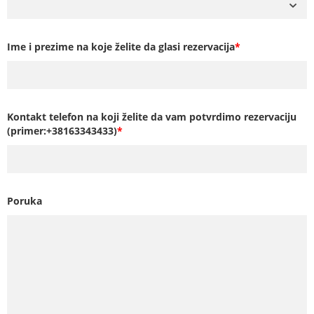
Ime i prezime na koje želite da glasi rezervacija
*
Kontakt telefon na koji želite da vam potvrdimo rezervaciju
(primer:+38163343433)
*
Poruka