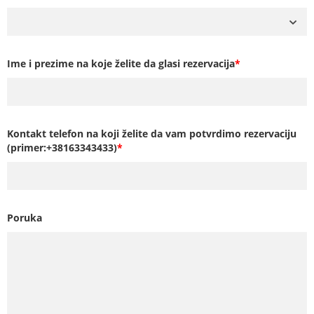
Ime i prezime na koje želite da glasi rezervacija
*
Kontakt telefon na koji želite da vam potvrdimo rezervaciju
(primer:+38163343433)
*
Poruka