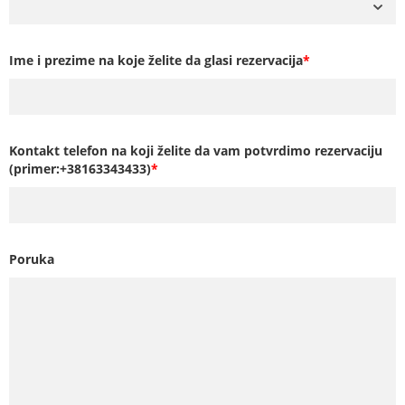
Ime i prezime na koje želite da glasi rezervacija
*
Kontakt telefon na koji želite da vam potvrdimo rezervaciju
(primer:+38163343433)
*
Poruka