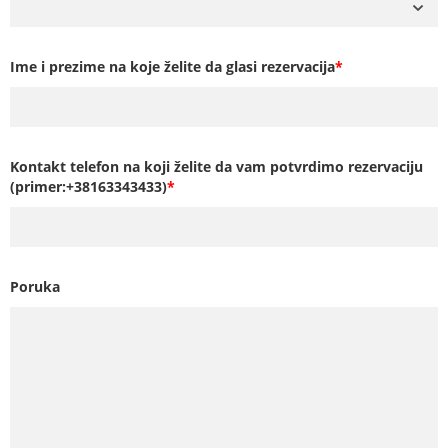
Ime i prezime na koje želite da glasi rezervacija
*
Kontakt telefon na koji želite da vam potvrdimo rezervaciju
(primer:+38163343433)
*
Poruka