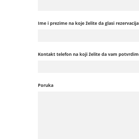
Ime i prezime na koje želite da glasi rezervacija
Kontakt telefon na koji želite da vam potvrdim
Poruka