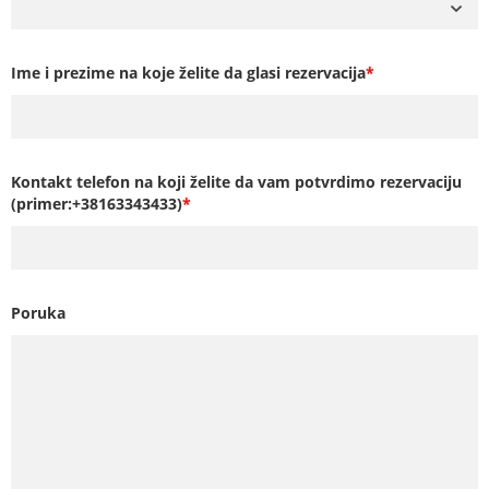
Ime i prezime na koje želite da glasi rezervacija
*
Kontakt telefon na koji želite da vam potvrdimo rezervaciju
(primer:+38163343433)
*
Poruka