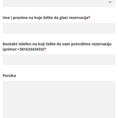
Ime i prezime na koje želite da glasi rezervacija
*
Kontakt telefon na koji želite da vam potvrdimo rezervaciju
(primer:+38163343433)
*
Poruka