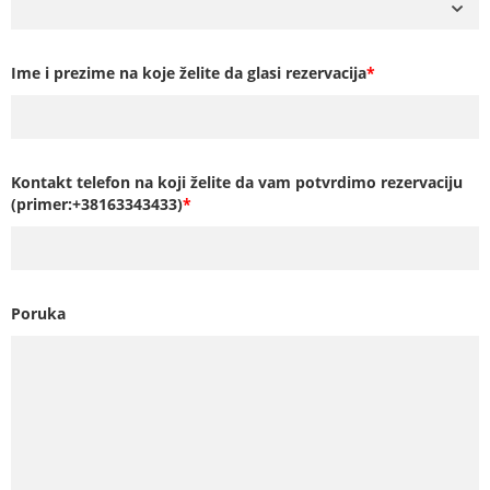
Ime i prezime na koje želite da glasi rezervacija
*
Kontakt telefon na koji želite da vam potvrdimo rezervaciju
(primer:+38163343433)
*
Poruka