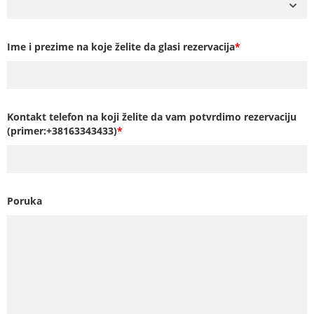
Ime i prezime na koje želite da glasi rezervacija
*
Kontakt telefon na koji želite da vam potvrdimo rezervaciju
(primer:+38163343433)
*
Poruka