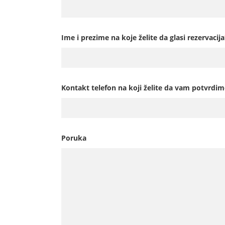
Ime i prezime na koje želite da glasi rezervacija
Kontakt telefon na koji želite da vam potvrdim
Poruka