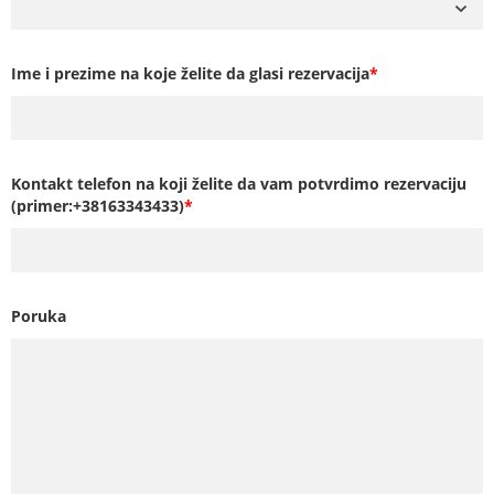
Ime i prezime na koje želite da glasi rezervacija
*
Kontakt telefon na koji želite da vam potvrdimo rezervaciju
(primer:+38163343433)
*
Poruka