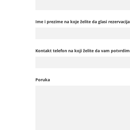
Ime i prezime na koje želite da glasi rezervacija
Kontakt telefon na koji želite da vam potvrdim
Poruka