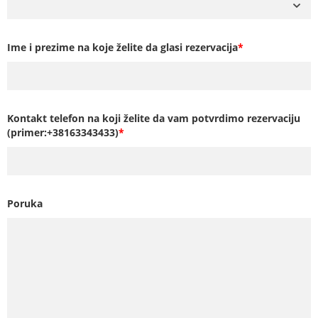
Ime i prezime na koje želite da glasi rezervacija
*
Kontakt telefon na koji želite da vam potvrdimo rezervaciju
(primer:+38163343433)
*
Poruka