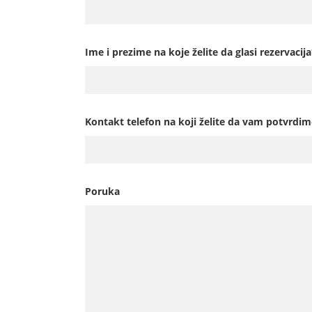
Ime i prezime na koje želite da glasi rezervacija
Kontakt telefon na koji želite da vam potvrdim
Poruka