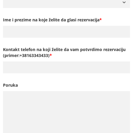
Ime i prezime na koje želite da glasi rezervacija
*
Kontakt telefon na koji želite da vam potvrdimo rezervaciju
(primer:+38163343433)
*
Poruka