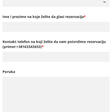
Ime i prezime na koje želite da glasi rezervacija
*
Kontakt telefon na koji želite da vam potvrdimo rezervaciju
(primer:+38163343433)
*
Poruka