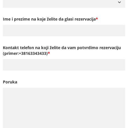
Ime i prezime na koje želite da glasi rezervacija
*
Kontakt telefon na koji želite da vam potvrdimo rezervaciju
(primer:+38163343433)
*
Poruka