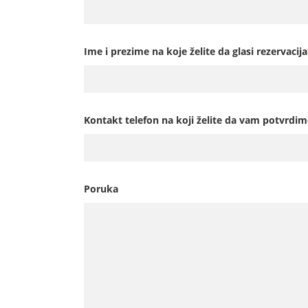
Ime i prezime na koje želite da glasi rezervacija
Kontakt telefon na koji želite da vam potvrdim
Poruka