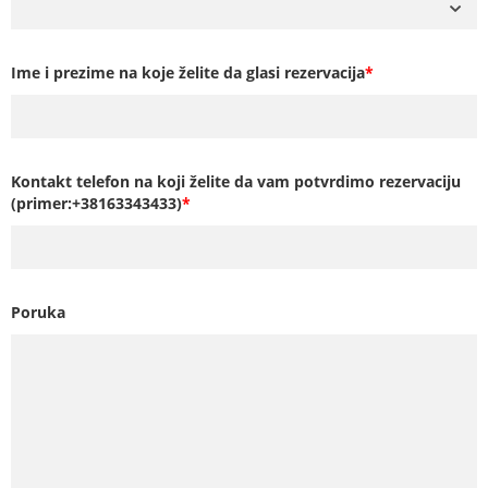
Ime i prezime na koje želite da glasi rezervacija
*
Kontakt telefon na koji želite da vam potvrdimo rezervaciju
(primer:+38163343433)
*
Poruka