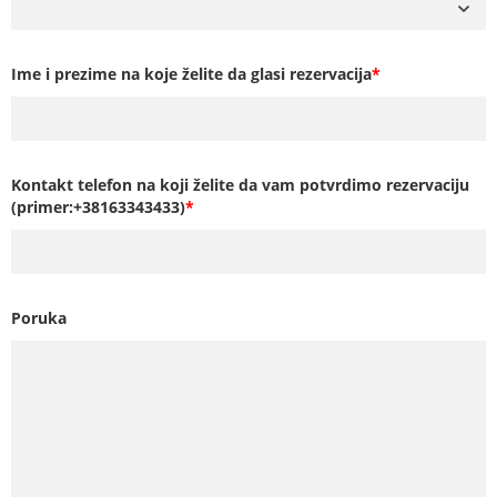
Ime i prezime na koje želite da glasi rezervacija
*
Kontakt telefon na koji želite da vam potvrdimo rezervaciju
(primer:+38163343433)
*
Poruka