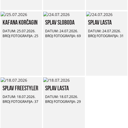
Kafana Korčagin
Splav Sloboda
Splav Lasta
DATUM: 25.07.2026.
DATUM: 24.07.2026.
DATUM: 24.07.2026.
BROJ FOTOGRAFIJA: 25
BROJ FOTOGRAFIJA: 69
BROJ FOTOGRAFIJA: 31
Splav Freestyler
Splav Lasta
DATUM: 18.07.2026.
DATUM: 18.07.2026.
BROJ FOTOGRAFIJA: 37
BROJ FOTOGRAFIJA: 29