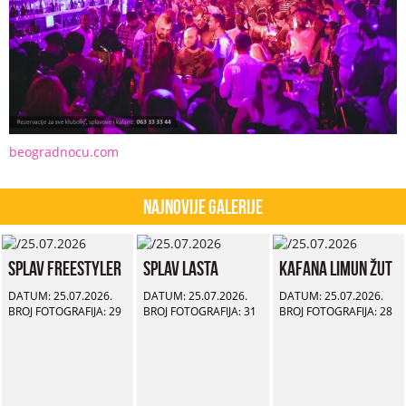
beogradnocu.com
Najnovije Galerije
Splav Freestyler
Splav Lasta
Kafana Limun Žut
DATUM: 25.07.2026.
DATUM: 25.07.2026.
DATUM: 25.07.2026.
BROJ FOTOGRAFIJA: 29
BROJ FOTOGRAFIJA: 31
BROJ FOTOGRAFIJA: 28