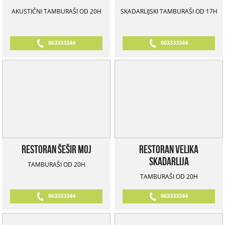
AKUSTIČNI TAMBURAŠI OD 20H
SKADARLIJSKI TAMBURAŠI OD 17H
063333344
063333344
Restoran Šešir Moj
Restoran Velika
Skadarlija
TAMBURAŠI OD 20H
TAMBURAŠI OD 20H
063333344
063333344