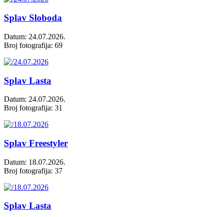
Splav Sloboda
Datum: 24.07.2026.
Broj fotografija: 69
Splav Lasta
Datum: 24.07.2026.
Broj fotografija: 31
Splav Freestyler
Datum: 18.07.2026.
Broj fotografija: 37
Splav Lasta