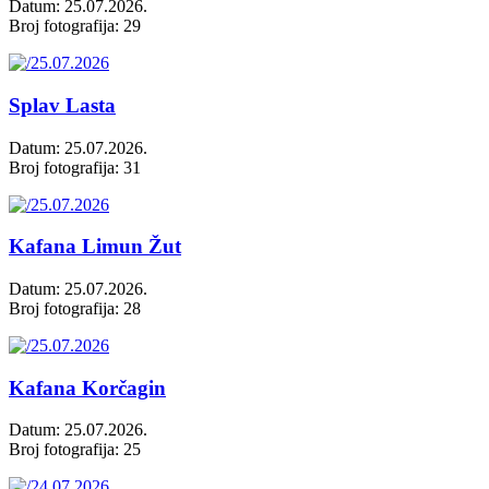
Datum: 25.07.2026.
Broj fotografija: 29
Splav Lasta
Datum: 25.07.2026.
Broj fotografija: 31
Kafana Limun Žut
Datum: 25.07.2026.
Broj fotografija: 28
Kafana Korčagin
Datum: 25.07.2026.
Broj fotografija: 25