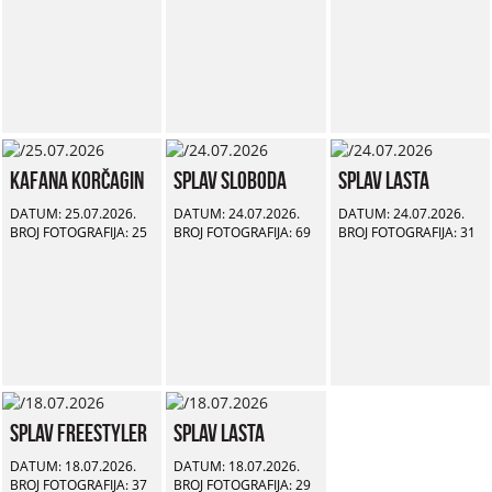
Kafana Korčagin
Splav Sloboda
Splav Lasta
DATUM: 25.07.2026.
DATUM: 24.07.2026.
DATUM: 24.07.2026.
BROJ FOTOGRAFIJA: 25
BROJ FOTOGRAFIJA: 69
BROJ FOTOGRAFIJA: 31
Splav Freestyler
Splav Lasta
DATUM: 18.07.2026.
DATUM: 18.07.2026.
BROJ FOTOGRAFIJA: 37
BROJ FOTOGRAFIJA: 29