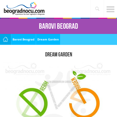
Barovi Beograd
Barovi Beograd
Dream Garden
Dream Garden