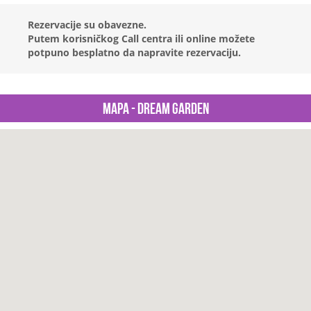
Rezervacije su obavezne.
Putem korisničkog Call centra ili online možete
potpuno besplatno da napravite rezervaciju.
Mapa - Dream Garden