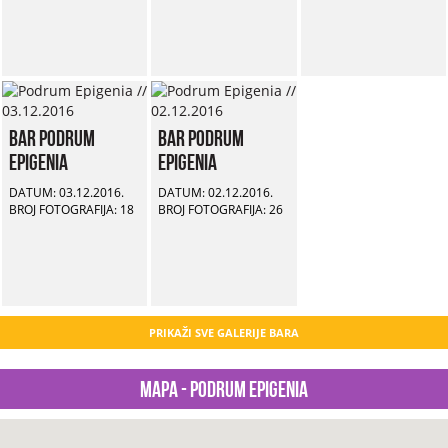
Bar Podrum
Bar Podrum
Epigenia
Epigenia
DATUM: 03.12.2016.
DATUM: 02.12.2016.
BROJ FOTOGRAFIJA: 18
BROJ FOTOGRAFIJA: 26
PRIKAŽI SVE GALERIJE BARA
Mapa - Podrum Epigenia