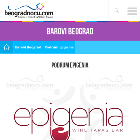
Barovi Beograd
Barovi Beograd
Podrum Epigenia
Podrum Epigenia