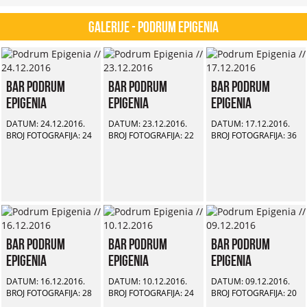
Galerije - Podrum Epigenia
Bar Podrum
Bar Podrum
Bar Podrum
Epigenia
Epigenia
Epigenia
DATUM: 24.12.2016.
DATUM: 23.12.2016.
DATUM: 17.12.2016.
BROJ FOTOGRAFIJA: 24
BROJ FOTOGRAFIJA: 22
BROJ FOTOGRAFIJA: 36
Bar Podrum
Bar Podrum
Bar Podrum
Epigenia
Epigenia
Epigenia
DATUM: 16.12.2016.
DATUM: 10.12.2016.
DATUM: 09.12.2016.
BROJ FOTOGRAFIJA: 28
BROJ FOTOGRAFIJA: 24
BROJ FOTOGRAFIJA: 20