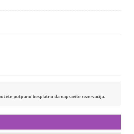
 možete potpuno besplatno da napravite rezervaciju.