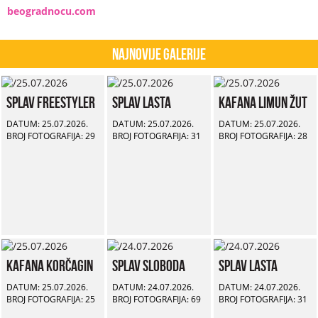
beogradnocu.com
Najnovije Galerije
Splav Freestyler
Splav Lasta
Kafana Limun Žut
DATUM: 25.07.2026.
DATUM: 25.07.2026.
DATUM: 25.07.2026.
BROJ FOTOGRAFIJA: 29
BROJ FOTOGRAFIJA: 31
BROJ FOTOGRAFIJA: 28
Kafana Korčagin
Splav Sloboda
Splav Lasta
DATUM: 25.07.2026.
DATUM: 24.07.2026.
DATUM: 24.07.2026.
BROJ FOTOGRAFIJA: 25
BROJ FOTOGRAFIJA: 69
BROJ FOTOGRAFIJA: 31