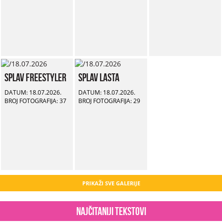
Splav Freestyler
Splav Lasta
DATUM: 18.07.2026.
DATUM: 18.07.2026.
BROJ FOTOGRAFIJA: 37
BROJ FOTOGRAFIJA: 29
PRIKAŽI SVE GALERIJE
Najčitaniji tekstovi