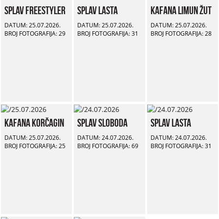
Splav Freestyler
Splav Lasta
Kafana Limun Žut
DATUM: 25.07.2026.
DATUM: 25.07.2026.
DATUM: 25.07.2026.
BROJ FOTOGRAFIJA: 29
BROJ FOTOGRAFIJA: 31
BROJ FOTOGRAFIJA: 28
Kafana Korčagin
Splav Sloboda
Splav Lasta
DATUM: 25.07.2026.
DATUM: 24.07.2026.
DATUM: 24.07.2026.
BROJ FOTOGRAFIJA: 25
BROJ FOTOGRAFIJA: 69
BROJ FOTOGRAFIJA: 31