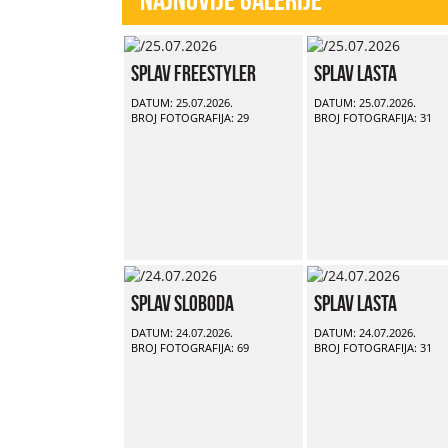
Splav Freestyler
Splav Lasta
DATUM: 25.07.2026.
DATUM: 25.07.2026.
BROJ FOTOGRAFIJA: 29
BROJ FOTOGRAFIJA: 31
Splav Sloboda
Splav Lasta
DATUM: 24.07.2026.
DATUM: 24.07.2026.
BROJ FOTOGRAFIJA: 69
BROJ FOTOGRAFIJA: 31