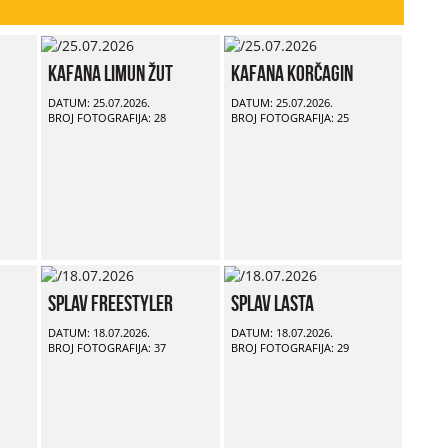
Kafana Limun Žut
Kafana Korčagin
DATUM: 25.07.2026.
DATUM: 25.07.2026.
BROJ FOTOGRAFIJA: 28
BROJ FOTOGRAFIJA: 25
Splav Freestyler
Splav Lasta
DATUM: 18.07.2026.
DATUM: 18.07.2026.
BROJ FOTOGRAFIJA: 37
BROJ FOTOGRAFIJA: 29