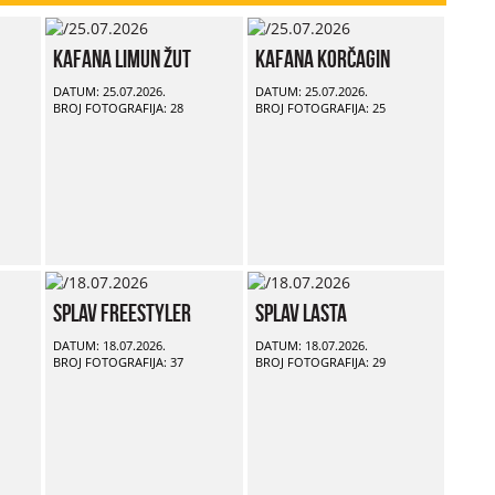
Kafana Limun Žut
Kafana Korčagin
DATUM: 25.07.2026.
DATUM: 25.07.2026.
BROJ FOTOGRAFIJA: 28
BROJ FOTOGRAFIJA: 25
Splav Freestyler
Splav Lasta
DATUM: 18.07.2026.
DATUM: 18.07.2026.
BROJ FOTOGRAFIJA: 37
BROJ FOTOGRAFIJA: 29