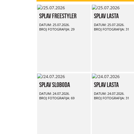
Splav Freestyler
Splav Lasta
DATUM: 25.07.2026.
DATUM: 25.07.2026.
BROJ FOTOGRAFIJA: 29
BROJ FOTOGRAFIJA: 31
Splav Sloboda
Splav Lasta
DATUM: 24.07.2026.
DATUM: 24.07.2026.
BROJ FOTOGRAFIJA: 69
BROJ FOTOGRAFIJA: 31