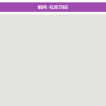
Mapa - Klub Stage