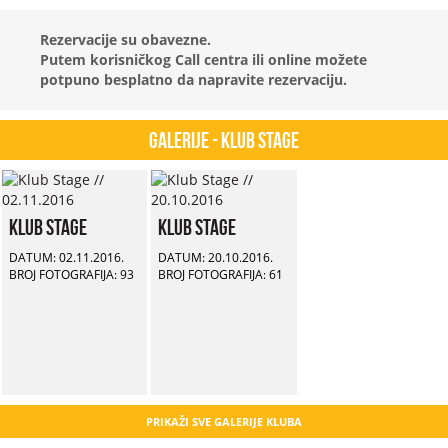
Rezervacije su obavezne.
Putem korisničkog Call centra ili online možete
potpuno besplatno da napravite rezervaciju.
Galerije - Klub Stage
Klub Stage
Klub Stage
DATUM: 02.11.2016.
DATUM: 20.10.2016.
BROJ FOTOGRAFIJA: 93
BROJ FOTOGRAFIJA: 61
PRIKAŽI SVE GALERIJE KLUBA