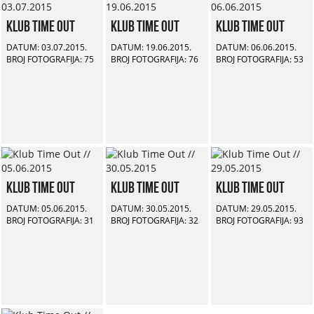
Klub Time Out
Klub Time Out
Klub Time Out
DATUM: 03.07.2015.
DATUM: 19.06.2015.
DATUM: 06.06.2015.
BROJ FOTOGRAFIJA: 75
BROJ FOTOGRAFIJA: 76
BROJ FOTOGRAFIJA: 53
Klub Time Out
Klub Time Out
Klub Time Out
DATUM: 05.06.2015.
DATUM: 30.05.2015.
DATUM: 29.05.2015.
BROJ FOTOGRAFIJA: 31
BROJ FOTOGRAFIJA: 32
BROJ FOTOGRAFIJA: 93