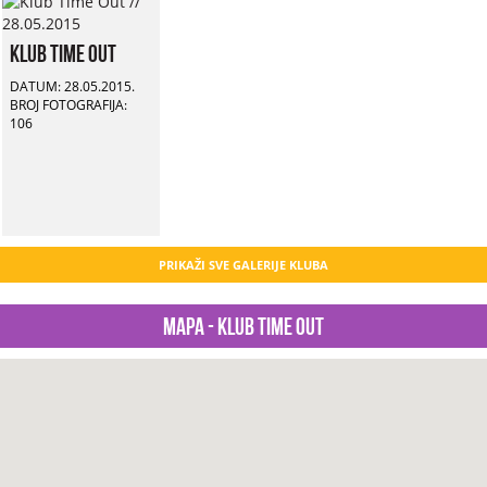
Klub Time Out
DATUM: 28.05.2015.
BROJ FOTOGRAFIJA:
106
PRIKAŽI SVE GALERIJE KLUBA
Mapa - Klub Time Out