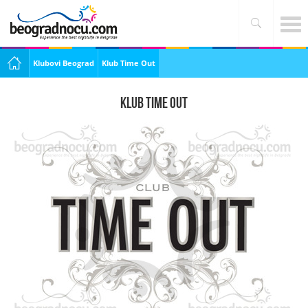
Klubovi Beograd
Klub Time Out
Klub Time Out