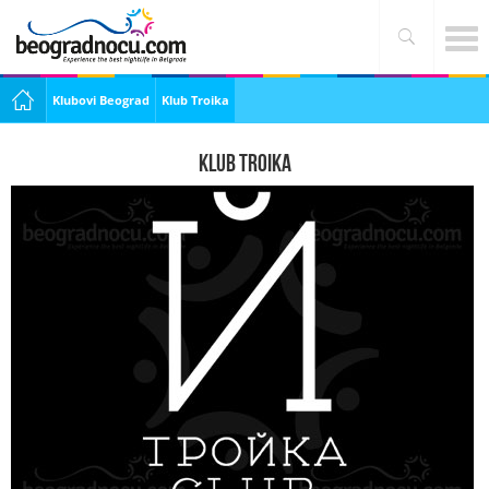
Klubovi Beograd
Klub Troika
Klub Troika