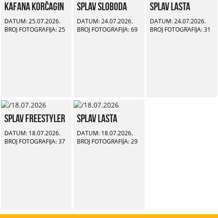
Kafana Korčagin
Splav Sloboda
Splav Lasta
DATUM: 25.07.2026.
DATUM: 24.07.2026.
DATUM: 24.07.2026.
BROJ FOTOGRAFIJA: 25
BROJ FOTOGRAFIJA: 69
BROJ FOTOGRAFIJA: 31
Splav Freestyler
Splav Lasta
DATUM: 18.07.2026.
DATUM: 18.07.2026.
BROJ FOTOGRAFIJA: 37
BROJ FOTOGRAFIJA: 29