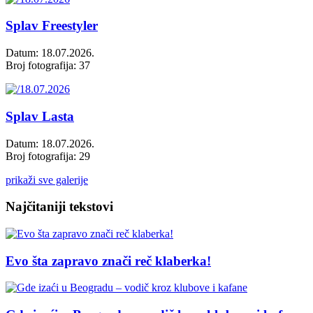
Splav Freestyler
Datum: 18.07.2026.
Broj fotografija: 37
Splav Lasta
Datum: 18.07.2026.
Broj fotografija: 29
prikaži sve galerije
Najčitaniji tekstovi
Evo šta zapravo znači reč klaberka!