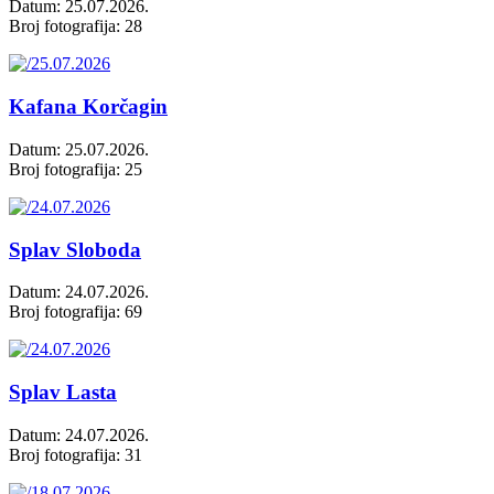
Datum: 25.07.2026.
Broj fotografija: 28
Kafana Korčagin
Datum: 25.07.2026.
Broj fotografija: 25
Splav Sloboda
Datum: 24.07.2026.
Broj fotografija: 69
Splav Lasta
Datum: 24.07.2026.
Broj fotografija: 31