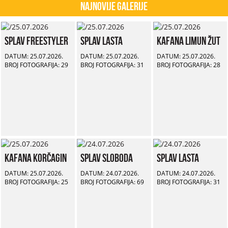
Najnovije Galerije
Splav Freestyler
Splav Lasta
Kafana Limun Žut
DATUM: 25.07.2026.
DATUM: 25.07.2026.
DATUM: 25.07.2026.
BROJ FOTOGRAFIJA: 29
BROJ FOTOGRAFIJA: 31
BROJ FOTOGRAFIJA: 28
Kafana Korčagin
Splav Sloboda
Splav Lasta
DATUM: 25.07.2026.
DATUM: 24.07.2026.
DATUM: 24.07.2026.
BROJ FOTOGRAFIJA: 25
BROJ FOTOGRAFIJA: 69
BROJ FOTOGRAFIJA: 31