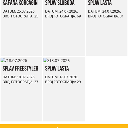
Kafana Korčagin
Splav Sloboda
Splav Lasta
DATUM: 25.07.2026.
DATUM: 24.07.2026.
DATUM: 24.07.2026.
BROJ FOTOGRAFIJA: 25
BROJ FOTOGRAFIJA: 69
BROJ FOTOGRAFIJA: 31
Splav Freestyler
Splav Lasta
DATUM: 18.07.2026.
DATUM: 18.07.2026.
BROJ FOTOGRAFIJA: 37
BROJ FOTOGRAFIJA: 29