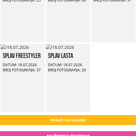
BROJ FOTOGRAFIJA: 25
BROJ FOTOGRAFIJA: 69
BROJ FOTOGRAFIJA: 31
Splav Freestyler
Splav Lasta
DATUM: 18.07.2026.
DATUM: 18.07.2026.
BROJ FOTOGRAFIJA: 37
BROJ FOTOGRAFIJA: 29
PRIKAŽI SVE GALERIJE