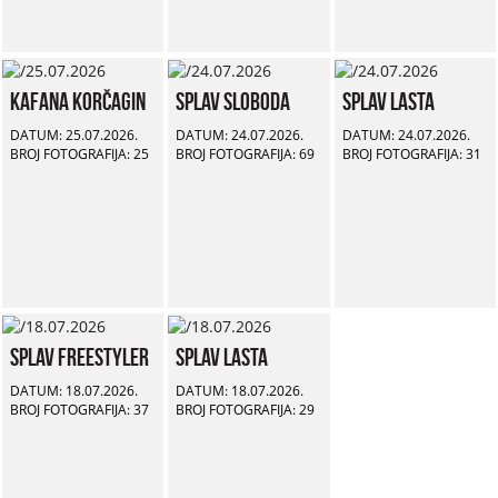
Kafana Korčagin
Splav Sloboda
Splav Lasta
DATUM: 25.07.2026.
DATUM: 24.07.2026.
DATUM: 24.07.2026.
BROJ FOTOGRAFIJA: 25
BROJ FOTOGRAFIJA: 69
BROJ FOTOGRAFIJA: 31
Splav Freestyler
Splav Lasta
DATUM: 18.07.2026.
DATUM: 18.07.2026.
BROJ FOTOGRAFIJA: 37
BROJ FOTOGRAFIJA: 29