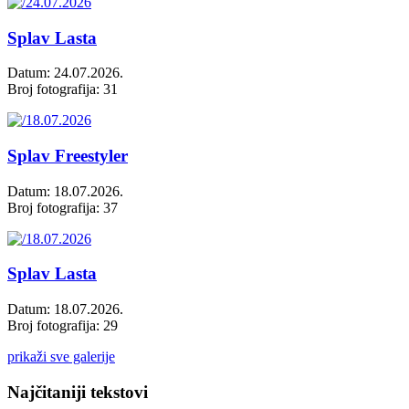
Splav Lasta
Datum: 24.07.2026.
Broj fotografija: 31
Splav Freestyler
Datum: 18.07.2026.
Broj fotografija: 37
Splav Lasta
Datum: 18.07.2026.
Broj fotografija: 29
prikaži sve galerije
Najčitaniji tekstovi