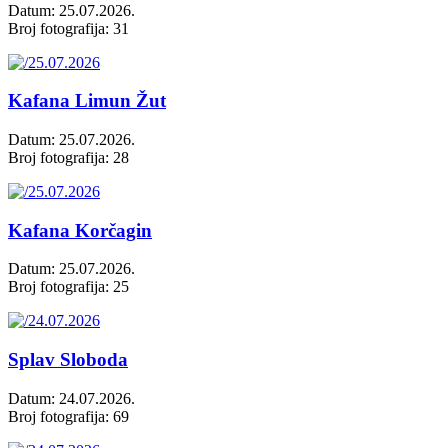
Datum: 25.07.2026.
Broj fotografija: 31
Kafana Limun Žut
Datum: 25.07.2026.
Broj fotografija: 28
Kafana Korčagin
Datum: 25.07.2026.
Broj fotografija: 25
Splav Sloboda
Datum: 24.07.2026.
Broj fotografija: 69