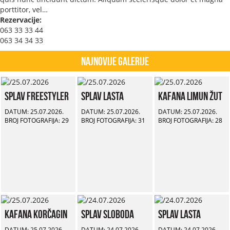
porttitor, vel…
Rezervacije:
063 33 33 44
063 34 34 33
Najnovije Galerije
Splav Freestyler
Splav Lasta
Kafana Limun Žut
DATUM: 25.07.2026.
DATUM: 25.07.2026.
DATUM: 25.07.2026.
BROJ FOTOGRAFIJA: 29
BROJ FOTOGRAFIJA: 31
BROJ FOTOGRAFIJA: 28
Kafana Korčagin
Splav Sloboda
Splav Lasta
DATUM: 25.07.2026.
DATUM: 24.07.2026.
DATUM: 24.07.2026.