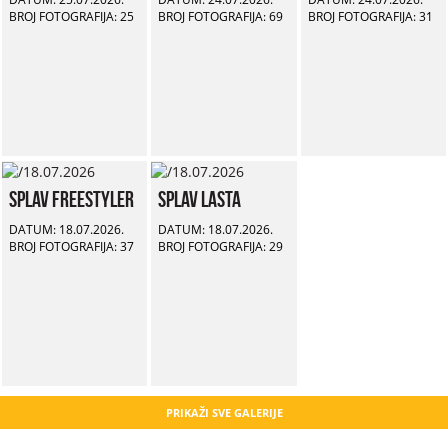
BROJ FOTOGRAFIJA: 25
BROJ FOTOGRAFIJA: 69
BROJ FOTOGRAFIJA: 31
Splav Freestyler
Splav Lasta
DATUM: 18.07.2026.
DATUM: 18.07.2026.
BROJ FOTOGRAFIJA: 37
BROJ FOTOGRAFIJA: 29
PRIKAŽI SVE GALERIJE